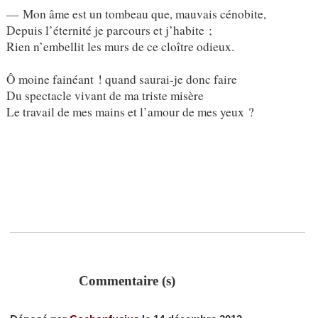
— Mon âme est un tombeau que, mauvais cénobite,
Depuis l’éternité je parcours et j’habite ;
Rien n’embellit les murs de ce cloître odieux.
Ô moine fainéant ! quand saurai-je donc faire
Du spectacle vivant de ma triste misère
Le travail de mes mains et l’amour de mes yeux ?
Commentaire (s)