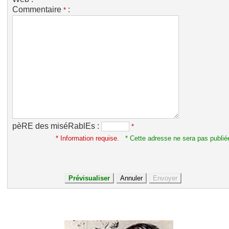
Commentaire
:
*
pèRE des miséRablEs :
*
* Information requise.
* Cette adresse ne sera pas publié