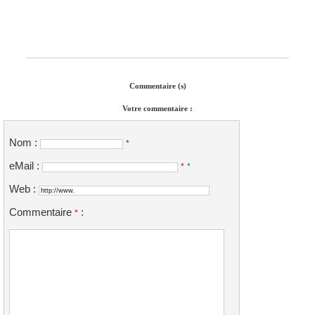
Commentaire (s)
Votre commentaire :
Nom :
*
eMail :
*
*
Web :
Commentaire
:
*