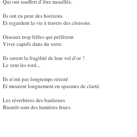
Qui ont souffert d’être mouillés.
Ils ont eu peur des horizons
Et regardent la vie à travers des cloisons.
Oiseaux trop frêles qui préfèrent
Vivre captifs dans du verre.
Ils savent la fragilité de leur vol d’or !
Le vent les tord...
Ils n’ont pas longtemps résisté
Et meurent longuement en spasmes de clarté.
Les réverbères des banlieues
Bientôt sont des lumières feues.