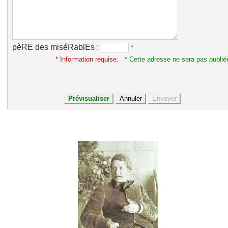
pèRE des miséRablEs :
*
* Information requise.
* Cette adresse ne sera pas publié