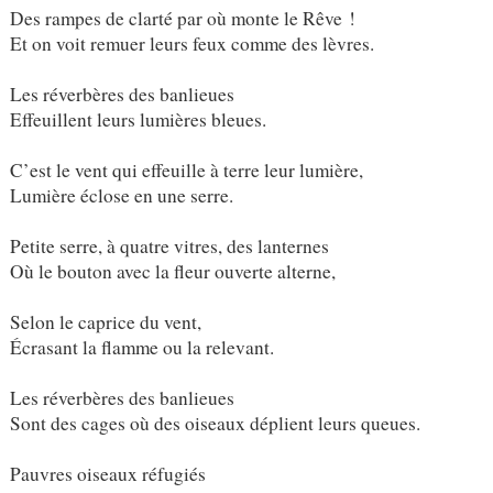
Des rampes de clarté par où monte le Rêve !
Et on voit remuer leurs feux comme des lèvres.
Les réverbères des banlieues
Effeuillent leurs lumières bleues.
C’est le vent qui effeuille à terre leur lumière,
Lumière éclose en une serre.
Petite serre, à quatre vitres, des lanternes
Où le bouton avec la fleur ouverte alterne,
Selon le caprice du vent,
Écrasant la flamme ou la relevant.
Les réverbères des banlieues
Sont des cages où des oiseaux déplient leurs queues.
Pauvres oiseaux réfugiés