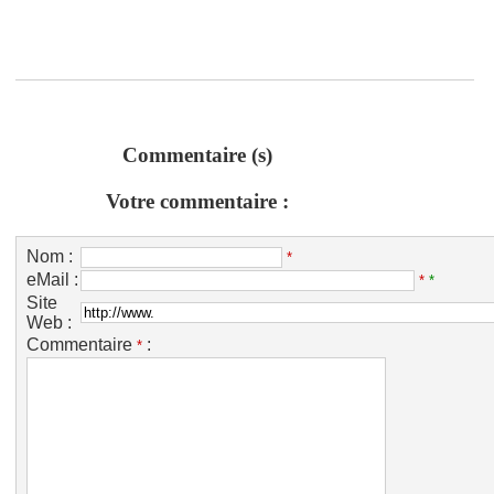
Commentaire (s)
Votre commentaire :
Nom :
*
eMail :
*
*
Site
Web :
Commentaire
:
*