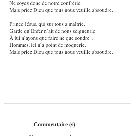
Ne soyez donc de notre confrérie,
Mais priez Dieu que tous nous veuille absoudre.
Prince Jésus, qui sur tous a maîtrie,
Garde qu’Enfer n’ait de nous seigneurie
À lui n’ayons que faire në que soudre ;
Hommes, ici n’a point de moquerie,
Mais priez Dieu que tous nous veuille absoudre.
Commentaire (s)