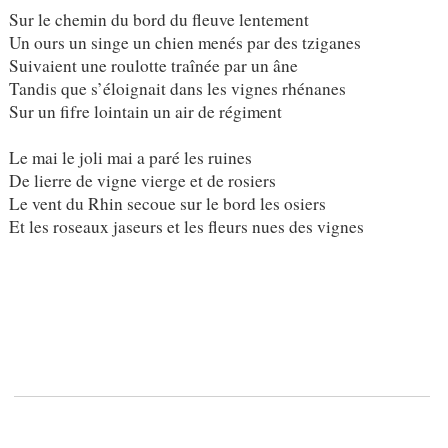
Sur le chemin du bord du fleuve lentement
Un ours un singe un chien menés par des tziganes
Suivaient une roulotte traînée par un âne
Tandis que s’éloignait dans les vignes rhénanes
Sur un fifre lointain un air de régiment
Le mai le joli mai a paré les ruines
De lierre de vigne vierge et de rosiers
Le vent du Rhin secoue sur le bord les osiers
Et les roseaux jaseurs et les fleurs nues des vignes