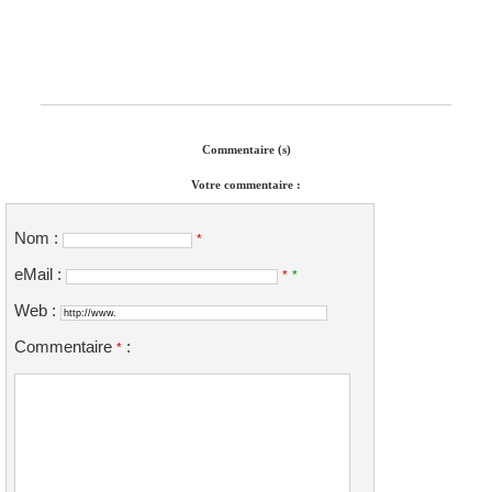
Commentaire (s)
Votre commentaire :
Nom :
*
eMail :
*
*
Web :
Commentaire
:
*