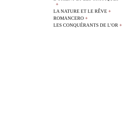
+
+
LA NATURE ET LE RÊVE
+
ROMANCERO
+
LES CONQUÉRANTS DE L’OR