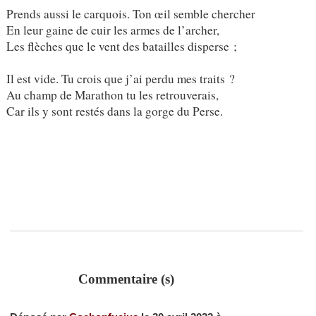
Prends aussi le carquois. Ton œil semble chercher
En leur gaine de cuir les armes de l’archer,
Les flèches que le vent des batailles disperse ;
Il est vide. Tu crois que j’ai perdu mes traits ?
Au champ de Marathon tu les retrouverais,
Car ils y sont restés dans la gorge du Perse.
Commentaire (s)