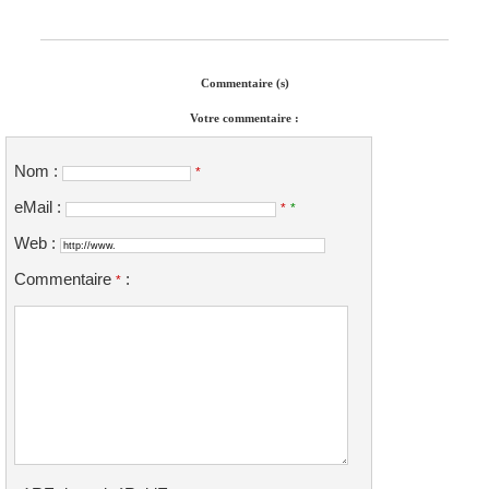
Commentaire (s)
Votre commentaire :
Nom :
*
eMail :
*
*
Web :
Commentaire
:
*