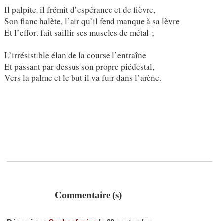
Il palpite, il frémit d’espérance et de fièvre,
Son flanc halète, l’air qu’il fend manque à sa lèvre
Et l’effort fait saillir ses muscles de métal ;
L’irrésistible élan de la course l’entraîne
Et passant par-dessus son propre piédestal,
Vers la palme et le but il va fuir dans l’arène.
Commentaire (s)