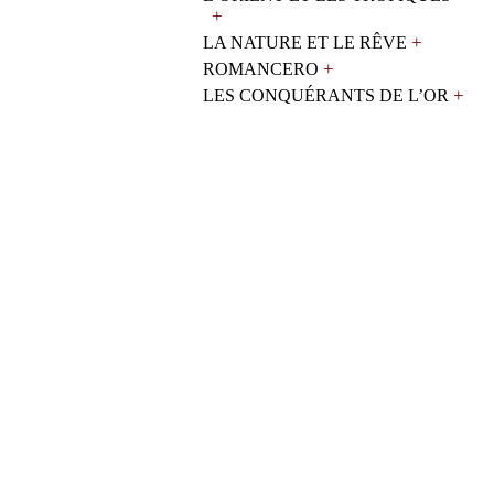
+
+
LA NATURE ET LE RÊVE
+
ROMANCERO
+
LES CONQUÉRANTS DE L’OR