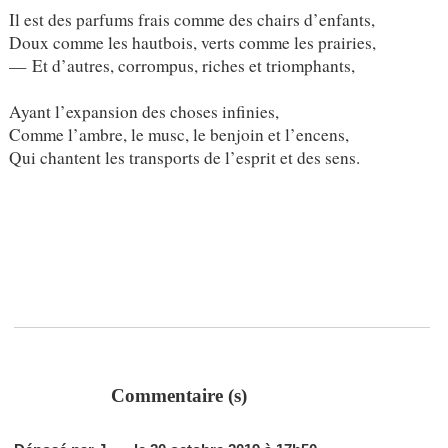
Il est des parfums frais comme des chairs d’enfants,
Doux comme les hautbois, verts comme les prairies,
— Et d’autres, corrompus, riches et triomphants,
Ayant l’expansion des choses infinies,
Comme l’ambre, le musc, le benjoin et l’encens,
Qui chantent les transports de l’esprit et des sens.
Commentaire (s)