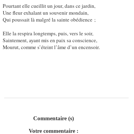
Pourtant elle cueillit un jour, dans ce jardin,
Une fleur exhalant un souvenir mondain,
Qui poussait là malgré la sainte obédience ;
Elle la respira longtemps, puis, vers le soir,
Saintement, ayant mis en paix sa conscience,
Mourut, comme s’éteint l’âme d’un encensoir.
Commentaire (s)
Votre commentaire :