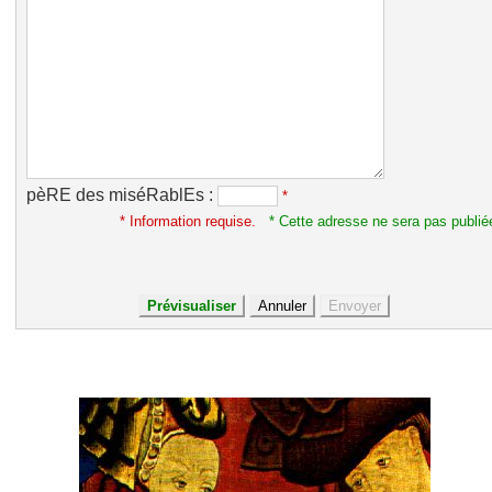
pèRE des miséRablEs :
*
* Information requise.
* Cette adresse ne sera pas publié