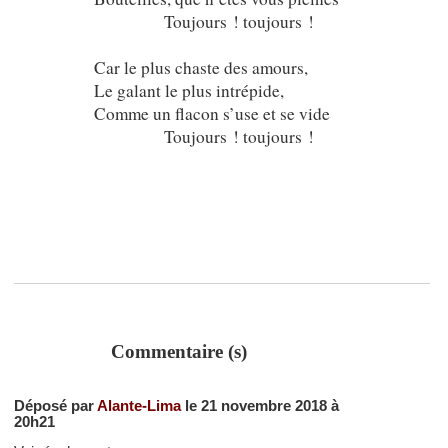
Toujours ! toujours !
Car le plus chaste des amours,
Le galant le plus intrépide,
Comme un flacon s’use et se vide
Toujours ! toujours !
Commentaire (s)
Déposé par
Alante-Lima
le 21 novembre 2018 à
20h21