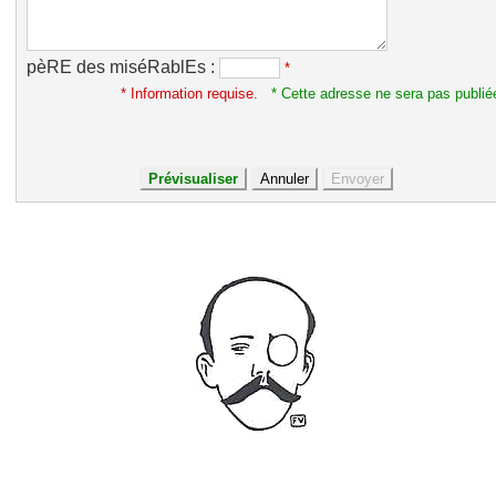
pèRE des miséRablEs :
*
* Information requise.
* Cette adresse ne sera pas publié