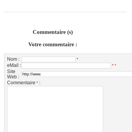
Commentaire (s)
Votre commentaire :
Nom :
*
eMail :
*
*
Site
Web :
Commentaire
:
*