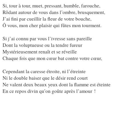
Si, tour à tour, muet, pressant, humble, farouche,
Rôdant autour de vous dans l’ombre, brusquement,
J’ai fini par cueillir la fleur de votre bouche,
Ô vous, mon cher plaisir qui fûtes mon tourment.
Si j’ai connu par vous l’ivresse sans pareille
Dont la voluptueuse ou la tendre fureur
Mystérieusement renaît et se réveille
Chaque fois que mon cœur bat contre votre cœur,
Cependant la caresse étroite, ni l’étreinte
Ni le double baiser que le désir rend court
Ne valent deux beaux yeux dont la flamme est éteinte
En ce repos divin qu’on goûte après l’amour !