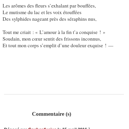
Les arômes des fleurs s’exhalant par bouffées,
Le mutisme du lac et les voix étouffées
Des sylphides nageant près des séraphins nus,
Tout me criait : « L’amour à la fin t’a conquise ! »
Soudain, mon cœur sentit des frissons inconnus,
Et tout mon corps s’emplit d’une douleur exquise ! —
Commentaire (s)