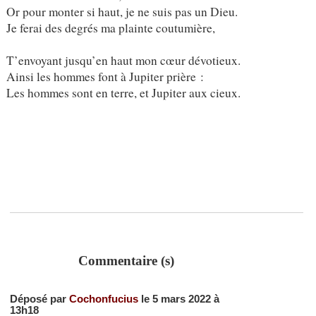
Or pour monter si haut, je ne suis pas un Dieu.
Je ferai des degrés ma plainte coutumière,
T’envoyant jusqu’en haut mon cœur dévotieux.
Ainsi les hommes font à Jupiter prière :
Les hommes sont en terre, et Jupiter aux cieux.
Commentaire (s)
Déposé par
Cochonfucius
le 5 mars 2022 à
13h18