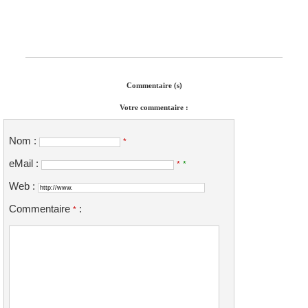
Commentaire (s)
Votre commentaire :
Nom :
*
eMail :
*
*
Web :
Commentaire
:
*