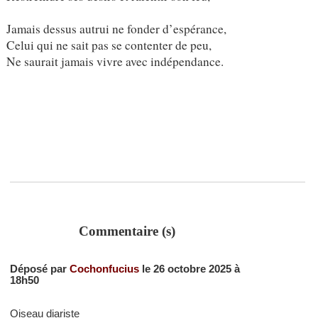
Jamais dessus autrui ne fonder d’espérance,
Celui qui ne sait pas se contenter de peu,
Ne saurait jamais vivre avec indépendance.
Commentaire (s)
Déposé par
Cochonfucius
le 26 octobre 2025 à
18h50
Oiseau diariste