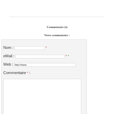
Commentaire (s)
Votre commentaire :
Nom :
*
eMail :
*
*
Web :
Commentaire
:
*