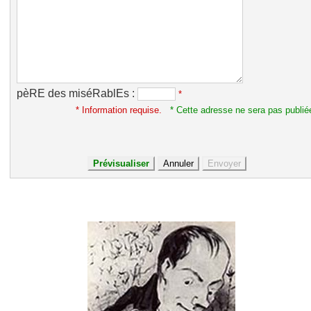
pèRE des miséRablEs :
*
* Information requise.
* Cette adresse ne sera pas publié