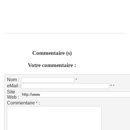
Commentaire (s)
Votre commentaire :
Nom :
*
eMail :
*
*
Site
Web :
Commentaire
:
*