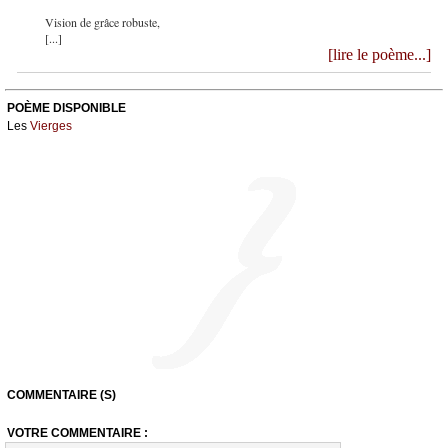
Vision de grâce robuste,
[...]
[lire le poème...]
POÈME DISPONIBLE
Les
Vierges
COMMENTAIRE (S)
VOTRE COMMENTAIRE :