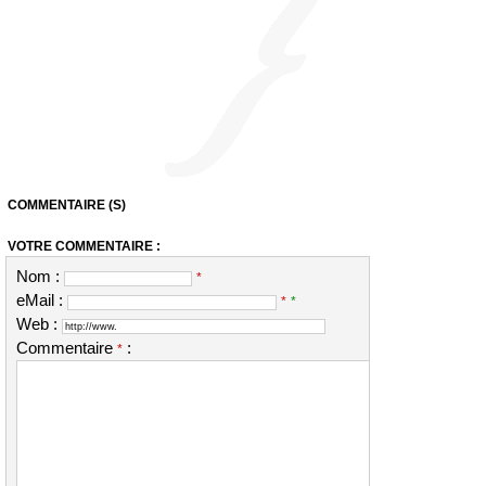
COMMENTAIRE (S)
VOTRE COMMENTAIRE :
Nom :
*
eMail :
*
*
Web :
Commentaire
:
*