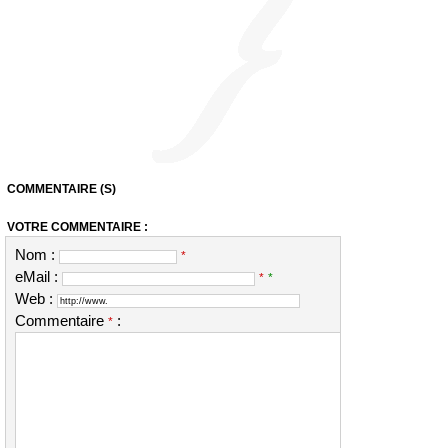
COMMENTAIRE (S)
VOTRE COMMENTAIRE :
Nom :
*
eMail :
*
*
Web :
Commentaire
:
*