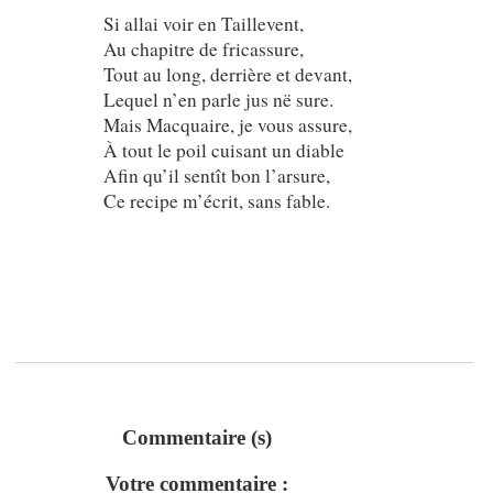
Si allai voir en Taillevent,
Au chapitre de fricassure,
Tout au long, derrière et devant,
Lequel n’en parle jus në sure.
Mais Macquaire, je vous assure,
À tout le poil cuisant un diable
Afin qu’il sentît bon l’arsure,
Ce recipe m’écrit, sans fable.
Commentaire (s)
Votre commentaire :