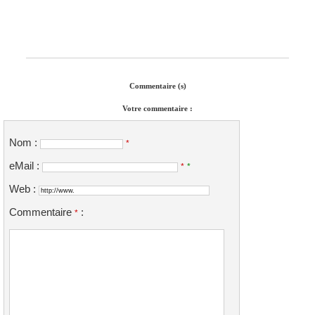
Commentaire (s)
Votre commentaire :
Nom :
*
eMail :
*
*
Web :
Commentaire
:
*