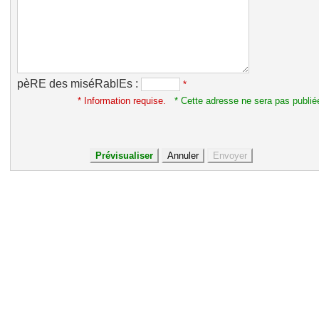
pèRE des miséRablEs :
*
* Information requise.
* Cette adresse ne sera pas publié