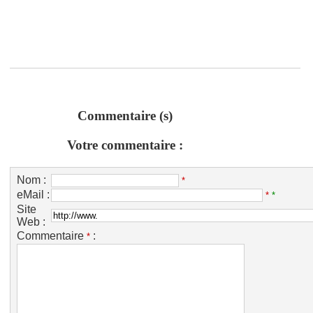
Commentaire (s)
Votre commentaire :
Nom :
*
eMail :
*
*
Site
Web :
Commentaire
:
*