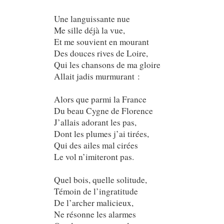
Une languissante nue
Me sille déjà la vue,
Et me souvient en mourant
Des douces rives de Loire,
Qui les chansons de ma gloire
Allait jadis murmurant :
Alors que parmi la France
Du beau Cygne de Florence
J’allais adorant les pas,
Dont les plumes j’ai tirées,
Qui des ailes mal cirées
Le vol n’imiteront pas.
Quel bois, quelle solitude,
Témoin de l’ingratitude
De l’archer malicieux,
Ne résonne les alarmes