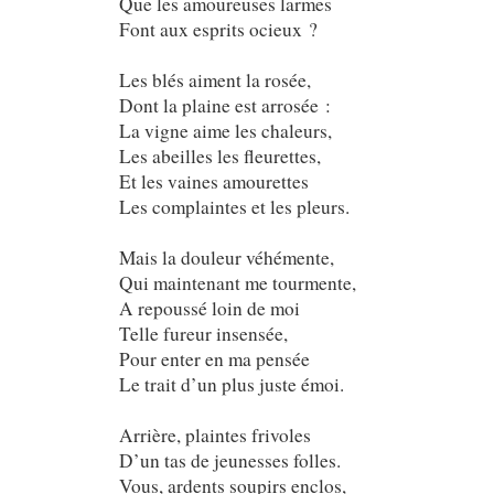
Que les amoureuses larmes
Font aux esprits ocieux ?
Les blés aiment la rosée,
Dont la plaine est arrosée :
La vigne aime les chaleurs,
Les abeilles les fleurettes,
Et les vaines amourettes
Les complaintes et les pleurs.
Mais la douleur véhémente,
Qui maintenant me tourmente,
A repoussé loin de moi
Telle fureur insensée,
Pour enter en ma pensée
Le trait d’un plus juste émoi.
Arrière, plaintes frivoles
D’un tas de jeunesses folles.
Vous, ardents soupirs enclos,