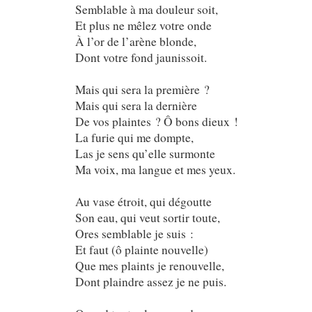
Semblable à ma douleur soit,
Et plus ne mêlez votre onde
À l’or de l’arène blonde,
Dont votre fond jaunissoit.
Mais qui sera la première ?
Mais qui sera la dernière
De vos plaintes ? Ô bons dieux !
La furie qui me dompte,
Las je sens qu’elle surmonte
Ma voix, ma langue et mes yeux.
Au vase étroit, qui dégoutte
Son eau, qui veut sortir toute,
Ores semblable je suis :
Et faut (ô plainte nouvelle)
Que mes plaints je renouvelle,
Dont plaindre assez je ne puis.