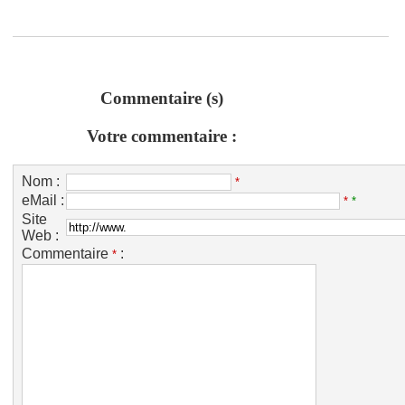
Commentaire (s)
Votre commentaire :
Nom :
*
eMail :
*
*
Site
Web :
Commentaire
:
*