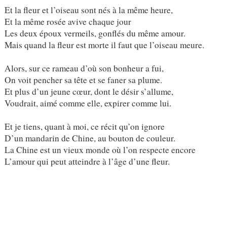
Et la fleur et l’oiseau sont nés à la même heure,
Et la même rosée avive chaque jour
Les deux époux vermeils, gonflés du même amour.
Mais quand la fleur est morte il faut que l’oiseau meure.
Alors, sur ce rameau d’où son bonheur a fui,
On voit pencher sa tête et se faner sa plume.
Et plus d’un jeune cœur, dont le désir s’allume,
Voudrait, aimé comme elle, expirer comme lui.
Et je tiens, quant à moi, ce récit qu’on ignore
D’un mandarin de Chine, au bouton de couleur.
La Chine est un vieux monde où l’on respecte encore
L’amour qui peut atteindre à l’âge d’une fleur.