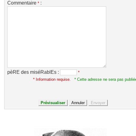
Commentaire
:
*
pèRE des miséRablEs :
*
* Information requise.
* Cette adresse ne sera pas publié