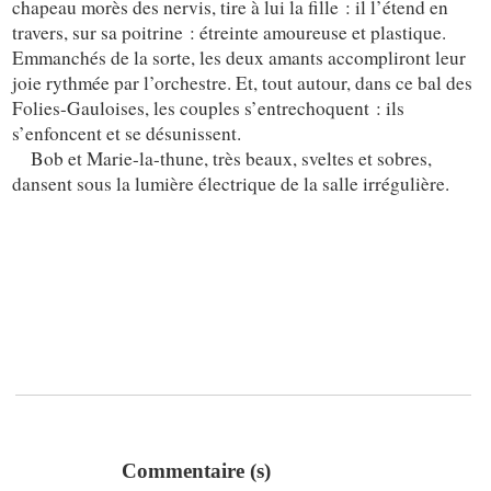
chapeau morès des nervis, tire à lui la fille : il l’étend en
travers, sur sa poitrine : étreinte amoureuse et plastique.
Emmanchés de la sorte, les deux amants accompliront leur
joie rythmée par l’orchestre. Et, tout autour, dans ce bal des
Folies-Gauloises, les couples s’entrechoquent : ils
s’enfoncent et se désunissent.
Bob et Marie-la-thune, très beaux, sveltes et sobres,
dansent sous la lumière électrique de la salle irrégulière.
Commentaire (s)