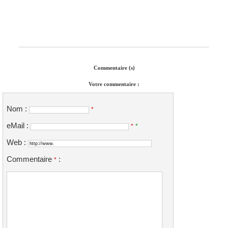
Commentaire (s)
Votre commentaire :
Nom :
*
eMail :
*
*
Web :
Commentaire
:
*