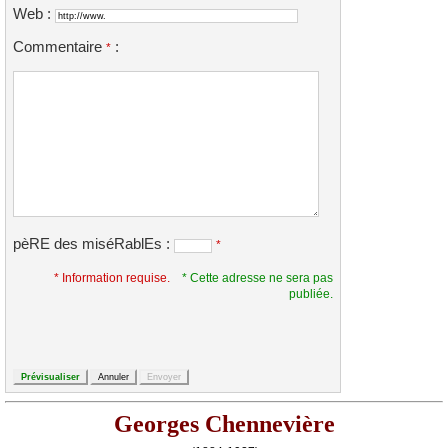
Web :
Commentaire
:
*
pèRE des miséRablEs :
*
* Information requise.
* Cette adresse ne sera pas
publiée.
Georges Chennevière