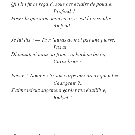
Qui lui fit ce regard, sous ces éclairs de poudre,
Profond ?
Poser la question, mon cœur, c ’est la résoudre
Au fond.
Je lui dis : — Tu n ’auras de moi pas une pierre,
Pas un
Diamant, ni louis, ni franc, ni bock de bière,
Corps brun !
Payer ? Jamais ! Si son corps amoureux qui vibre
Changeait ?...
J’aime mieux sagement garder ton équilibre,
Budget !
. . . . . . . . . . . . . . . . . . . . . . . . . . . . . . .