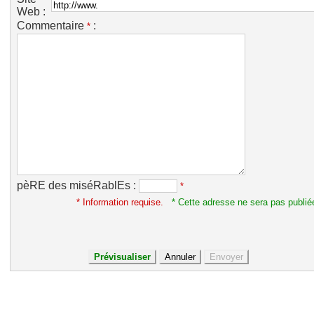
Web :
Commentaire
:
*
pèRE des miséRablEs :
*
* Information requise.
* Cette adresse ne sera pas publié