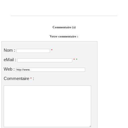
Commentaire (s)
Votre commentaire :
Nom :
*
eMail :
*
*
Web :
Commentaire
:
*