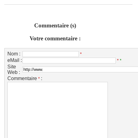
Commentaire (s)
Votre commentaire :
Nom :
*
eMail :
*
*
Site
Web :
Commentaire
:
*