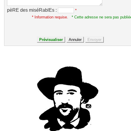
pèRE des miséRablEs :
*
* Information requise.
* Cette adresse ne sera pas publié