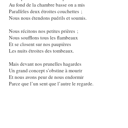
Au fond de la chambre basse on a mis
Parallèles deux étroites couchettes ;
Nous nous étendons puérils et soumis.
Nous récitons nos petites prières ;
Nous soufflons tous les flambeaux
Et se closent sur nos paupières
Les nuits étroites des tombeaux.
Mais devant nos prunelles hagardes
Un grand concept s’obstine à mourir
Et nous avons peur de nous endormir
Parce que l’un sent que l’autre le regarde.