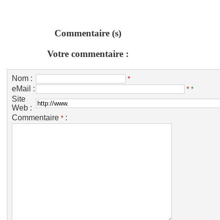
Commentaire (s)
Votre commentaire :
Nom :
*
eMail :
*
*
Site
Web :
Commentaire
:
*