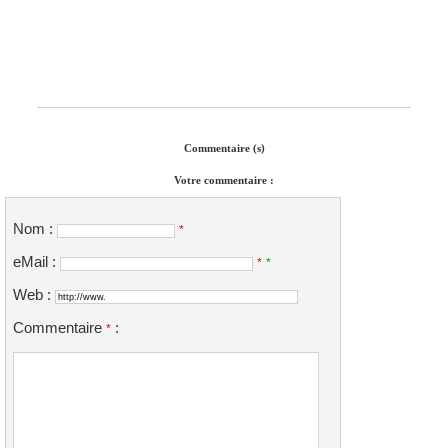
Commentaire (s)
Votre commentaire :
Nom :
*
eMail :
*
*
Web :
Commentaire
:
*