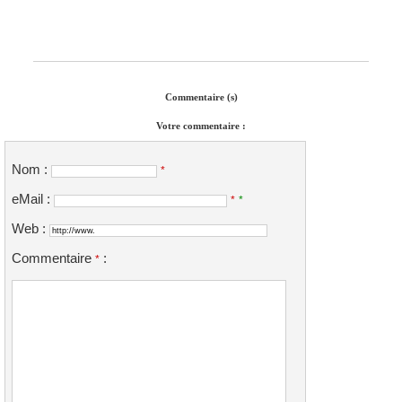
Commentaire (s)
Votre commentaire :
Nom :
*
eMail :
*
*
Web :
Commentaire
:
*