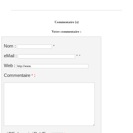
Commentaire (s)
Votre commentaire :
Nom :
*
eMail :
*
*
Web :
Commentaire
:
*