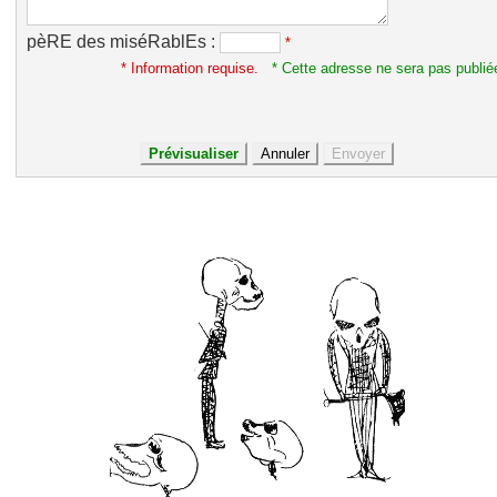
pèRE des miséRablEs :
*
* Information requise.
* Cette adresse ne sera pas publié