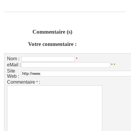
Commentaire (s)
Votre commentaire :
Nom :
*
eMail :
*
*
Site
Web :
Commentaire
:
*