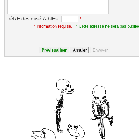
pèRE des miséRablEs :
*
* Information requise.
* Cette adresse ne sera pas publié