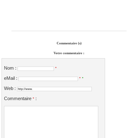
Commentaire (s)
Votre commentaire :
Nom :
*
eMail :
*
*
Web :
Commentaire
:
*