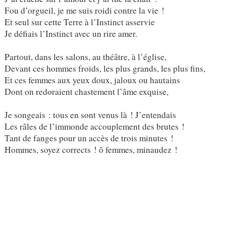
Fou d’orgueil, je me suis roidi contre la vie !
Et seul sur cette Terre à l’Instinct asservie
Je défiais l’Instinct avec un rire amer.
Partout, dans les salons, au théâtre, à l’église,
Devant ces hommes froids, les plus grands, les plus fins,
Et ces femmes aux yeux doux, jaloux ou hautains
Dont on redoraient chastement l’âme exquise,
Je songeais : tous en sont venus là ! J’entendais
Les râles de l’immonde accouplement des brutes !
Tant de fanges pour un accès de trois minutes !
Hommes, soyez corrects ! ô femmes, minaudez !