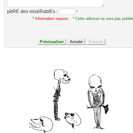
pèRE des miséRablEs :
*
* Information requise.
* Cette adresse ne sera pas publié