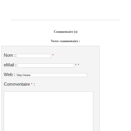
Commentaire (s)
Votre commentaire :
Nom :
*
eMail :
*
*
Web :
Commentaire
:
*