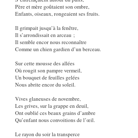
Père et mère goûtaient son ombre,
Enfants, oiseaux, rongeaient ses fruits.
Il grimpait jusqu’à la fenêtre,
Il s’arrondissait en arceau ;
Il semble encor nous reconnaître
Comme un chien gardien d’un berceau.
Sur cette mousse des allées
Où rougit son pampre vermeil,
Un bouquet de feuilles gelées
Nous abrite encor du soleil.
Vives glaneuses de novembre,
Les grives, sur la grappe en deuil,
Ont oublié ces beaux grains d’ambre
Qu’enfant nous convoitions de l’œil.
Le rayon du soir la transperce