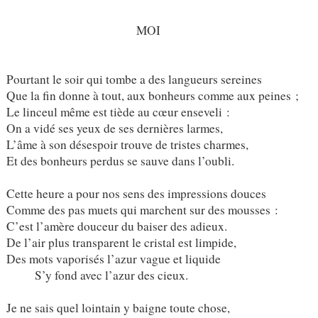
MOI
Pourtant le soir qui tombe a des langueurs sereines
Que la fin donne à tout, aux bonheurs comme aux peines ;
Le linceul même est tiède au cœur enseveli :
On a vidé ses yeux de ses dernières larmes,
L’âme à son désespoir trouve de tristes charmes,
Et des bonheurs perdus se sauve dans l’oubli.
Cette heure a pour nos sens des impressions douces
Comme des pas muets qui marchent sur des mousses :
C’est l’amère douceur du baiser des adieux.
De l’air plus transparent le cristal est limpide,
Des mots vaporisés l’azur vague et liquide
S’y fond avec l’azur des cieux.
Je ne sais quel lointain y baigne toute chose,