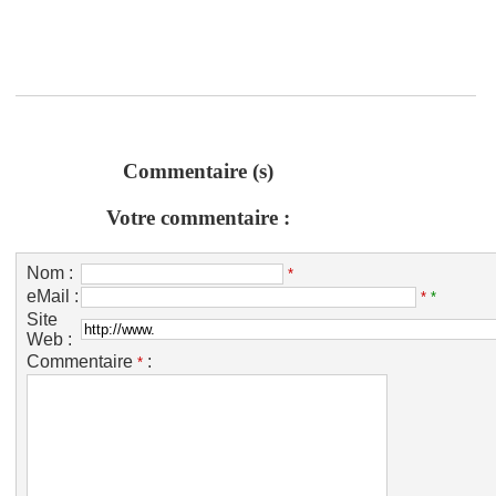
Commentaire (s)
Votre commentaire :
Nom :
*
eMail :
*
*
Site
Web :
Commentaire
:
*