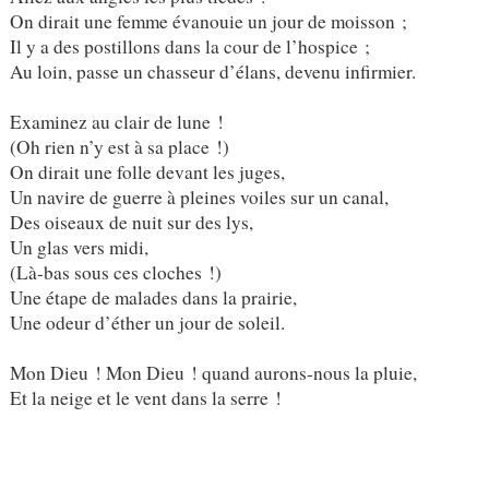
On dirait une femme évanouie un jour de moisson ;
Il y a des postillons dans la cour de l’hospice ;
Au loin, passe un chasseur d’élans, devenu infirmier.
Examinez au clair de lune !
(Oh rien n’y est à sa place !)
On dirait une folle devant les juges,
Un navire de guerre à pleines voiles sur un canal,
Des oiseaux de nuit sur des lys,
Un glas vers midi,
(Là-bas sous ces cloches !)
Une étape de malades dans la prairie,
Une odeur d’éther un jour de soleil.
Mon Dieu ! Mon Dieu ! quand aurons-nous la pluie,
Et la neige et le vent dans la serre !