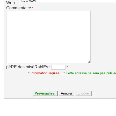
Web :
Commentaire
:
*
pèRE des miséRablEs :
*
* Information requise.
* Cette adresse ne sera pas publié