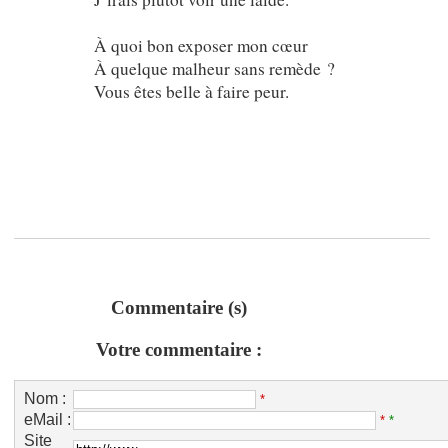
À quoi bon exposer mon cœur
À quelque malheur sans remède ?
Vous êtes belle à faire peur.
Commentaire (s)
Votre commentaire :
Nom :
*
eMail :
*
*
Site