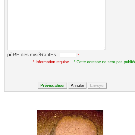
pèRE des miséRablEs :
*
* Information requise.
* Cette adresse ne sera pas publié