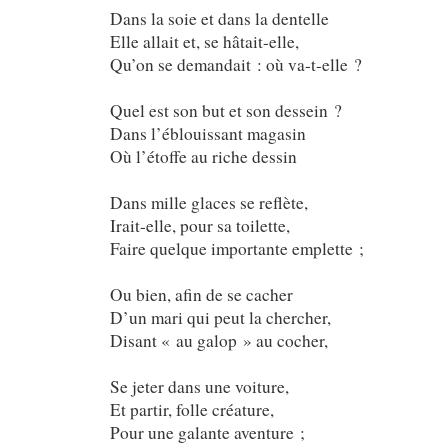
Dans la soie et dans la dentelle
Elle allait et, se hâtait-elle,
Qu’on se demandait : où va-t-elle ?
Quel est son but et son dessein ?
Dans l’éblouissant magasin
Où l’étoffe au riche dessin
Dans mille glaces se reflète,
Irait-elle, pour sa toilette,
Faire quelque importante emplette ;
Ou bien, afin de se cacher
D’un mari qui peut la chercher,
Disant « au galop » au cocher,
Se jeter dans une voiture,
Et partir, folle créature,
Pour une galante aventure ;