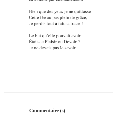
Bien que des yeux je ne quittasse
Cette fée au pas plein de grâce,
Je perdis tout à fait sa trace !
Le but qu’elle pouvait avoir
Était-ce Plaisir ou Devoir ?
Je ne devais pas le savoir.
Commentaire (s)