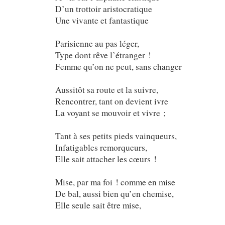
D’un trottoir aristocratique
Une vivante et fantastique
Parisienne au pas léger,
Type dont rêve l’étranger !
Femme qu’on ne peut, sans changer
Aussitôt sa route et la suivre,
Rencontrer, tant on devient ivre
La voyant se mouvoir et vivre ;
Tant à ses petits pieds vainqueurs,
Infatigables remorqueurs,
Elle sait attacher les cœurs !
Mise, par ma foi ! comme en mise
De bal, aussi bien qu’en chemise,
Elle seule sait être mise,