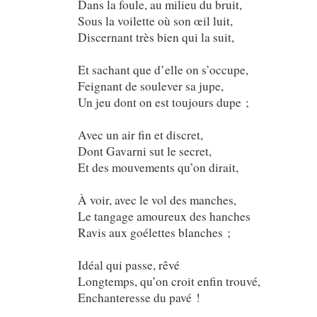
Dans la foule, au milieu du bruit,
Sous la voilette où son œil luit,
Discernant très bien qui la suit,
Et sachant que d’elle on s’occupe,
Feignant de soulever sa jupe,
Un jeu dont on est toujours dupe ;
Avec un air fin et discret,
Dont Gavarni sut le secret,
Et des mouvements qu’on dirait,
À voir, avec le vol des manches,
Le tangage amoureux des hanches
Ravis aux goélettes blanches ;
Idéal qui passe, rêvé
Longtemps, qu’on croit enfin trouvé,
Enchanteresse du pavé !